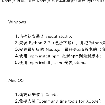
Node.js 再试。另外 Node.js 加载本地模块还需要 Python 
Windows
请确认安装了 visual studio;
安装 Python 2.7（
点击下载
），并把Pytho
安装最新版的 Node.js，最好是x86版本的
使用
更新npm到最新版本；
npm install npm
使用
安装jsdom。
npm install jsdom
Mac OS
请确认安装了 Xcode;
需要安装 “Command line tools for XCode”；