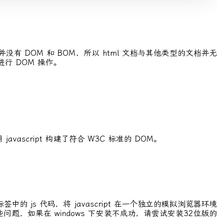
，并没有 DOM 和 BOM，所以 html 文档与其他类型的文档并无
进行 DOM 操作。
ascript 构建了符合 W3C 标准的 DOM。
签中的 js 代码，将 javascript 在一个独立的模拟浏览器环境
些问题，如果在 windows 下安装不成功，请尝试安装32位版的