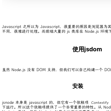
Javascript 之所以为 Javascript，很重要的原因是浏览器
不同，很难进行处理。而前端大量的 js 类库在 Node.js 环
使用jsdom
虽然 Node.js 没有 DOM 支持，但我们可以自己构建一个 D
安装
jsnode 本身是 javascript 的，但它有一个依赖项
Contextify
下运行。所以这个依赖项提供了一个非常重要的特性。从 Node.j