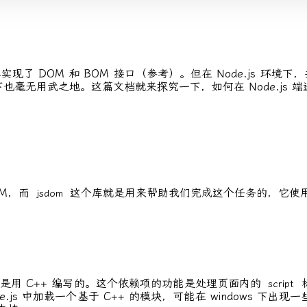
为其实现了 DOM 和 BOM 接口（
参考
）。但在 Node.js 环境下
境下也毫无用武之地。这篇文档就来探究一下，如何在 Node.js 端
OM，而
这个库就是用来帮助我们完成这个任务的，它使用 jav
jsdom
是用 C++ 编写的。这个依赖项的功能是处理页面内的
标
script
s 中加载一个基于 C++ 的模块，可能在 windows 下出现一