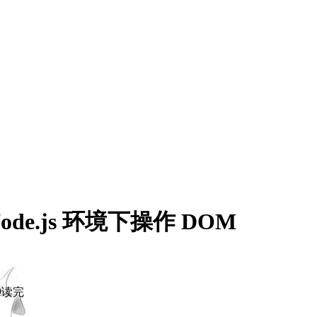
ode.js 环境下操作 DOM
分钟读完