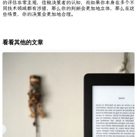
的评估非常主观，信赖决策者的认知，而如果你本身在多个不
同技术领域都有涉猎，那么你的判断会更加地立体，那么在这
些场景，你的决策会更加地合理。
看看其他的文章