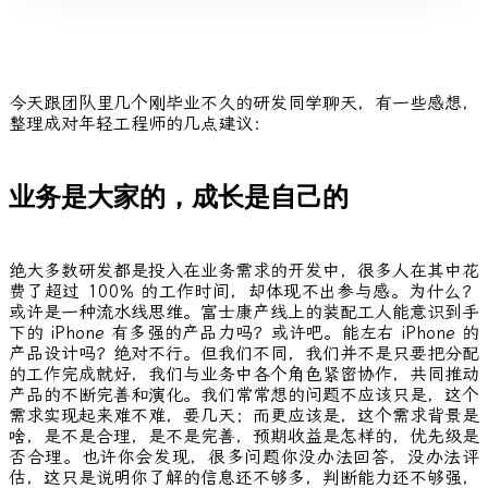
今天跟团队里几个刚毕业不久的研发同学聊天，有一些感想，
整理成对年轻工程师的几点建议：
业务是大家的，成长是自己的
绝大多数研发都是投入在业务需求的开发中，很多人在其中花
费了超过 100% 的工作时间，却体现不出参与感。为什么？
或许是一种流水线思维。富士康产线上的装配工人能意识到手
下的 iPhone 有多强的产品力吗？或许吧。能左右 iPhone 的
产品设计吗？绝对不行。但我们不同，我们并不是只要把分配
的工作完成就好，我们与业务中各个角色紧密协作，共同推动
产品的不断完善和演化。我们常常想的问题不应该只是，这个
需求实现起来难不难，要几天；而更应该是，这个需求背景是
啥，是不是合理，是不是完善，预期收益是怎样的，优先级是
否合理。也许你会发现，很多问题你没办法回答，没办法评
估，这只是说明你了解的信息还不够多，判断能力还不够强，