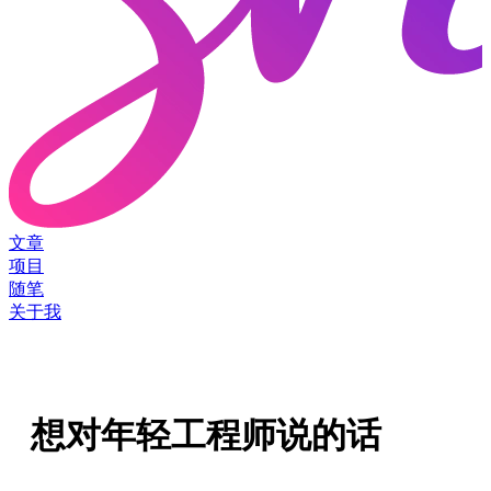
文章
项目
随笔
关于我
想对年轻工程师说的话