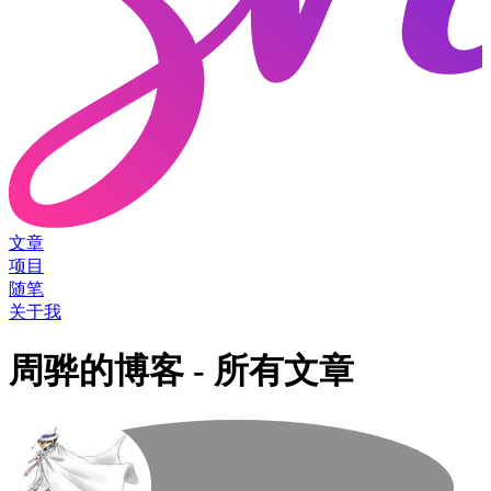
文章
项目
随笔
关于我
周骅的博客 - 所有文章