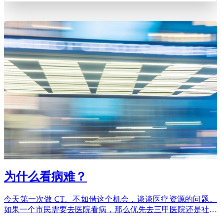
了一个好友后才打开对应的聊天窗口，这就是典型的列表
为什么看病难？
今天第一次做 CT。不如借这个机会，谈谈医疗资源的问题。
如果一个市民需要去医院看病，那么优先去三甲医院还是社区
医院，优先挂专家号，还是普通门诊？如果条件允许，我想相