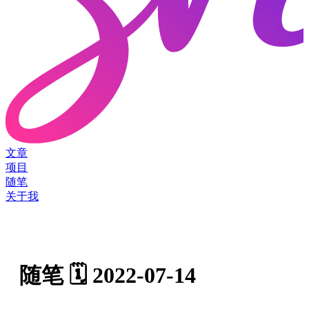
文章
项目
随笔
关于我
随笔 🗓️ 2022-07-14