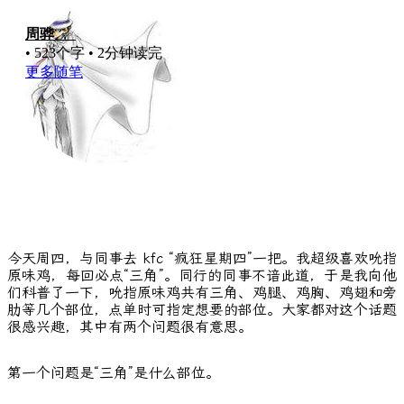
周骅
，
• 523个字 • 2分钟读完
更多随笔
今天周四，与同事去 kfc “疯狂星期四”一把。我超级喜欢吮指
原味鸡，每回必点“三角”。同行的同事不谙此道，于是我向他
们科普了一下，吮指原味鸡共有三角、鸡腿、鸡胸、鸡翅和旁
肋等几个部位，点单时可指定想要的部位。大家都对这个话题
很感兴趣，其中有两个问题很有意思。
第一个问题是“三角”是什么部位。