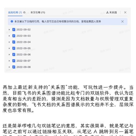
再加上最近新支持的“关系图”功能，可玩性进一步提升。当
然，目前飞书的关系图谱功能比起专门的双链软件，我认为还
是有相当大的差距的，猜测是因为文档数量与权限管理双重复
杂度的影响，飞书文档的关系图谱展示的文档并不全，层级深
度也非常有限。
还是简单啰嗦几句双链笔记的意思，其实很简单，就是笔记与
笔记之前可以通过链接相互关联，从笔记 A 跳转到另一篇笔