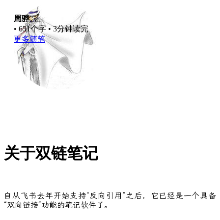
周骅
，
• 651个字 • 3分钟读完
更多随笔
关于双链笔记
自从飞书去年开始支持“反向引用”之后，它已经是一个具备
“双向链接”功能的笔记软件了。