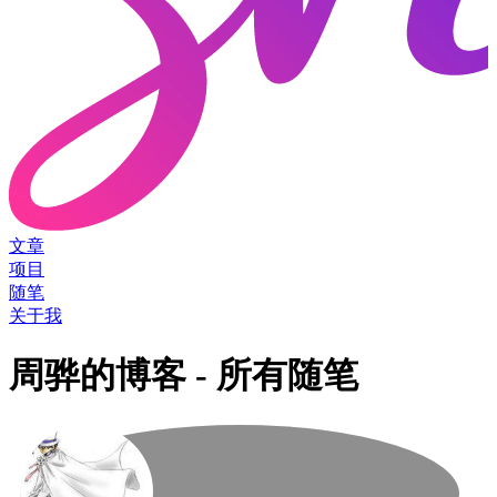
文章
项目
随笔
关于我
周骅的博客 - 所有随笔