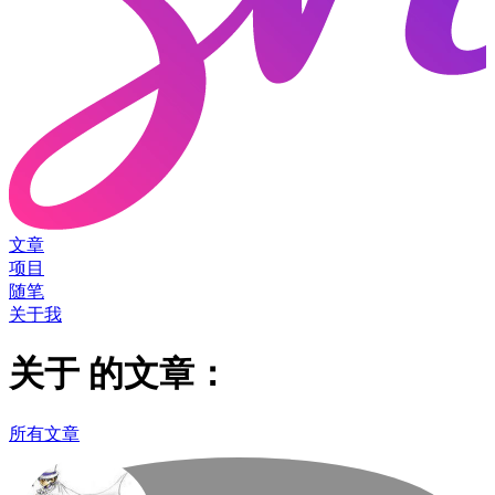
文章
项目
随笔
关于我
关于
的文章：
所有文章