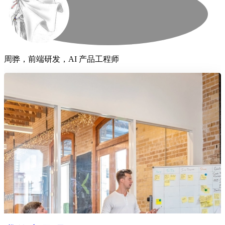
周骅，前端研发，AI 产品工程师