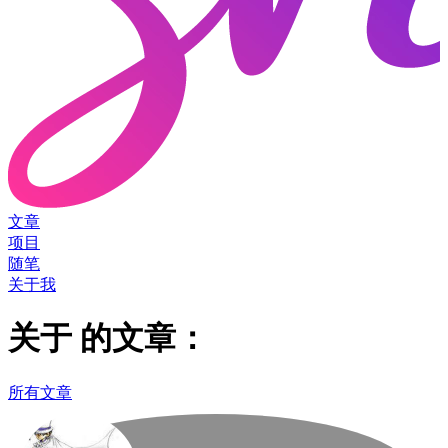
文章
项目
随笔
关于我
关于
的文章：
所有文章