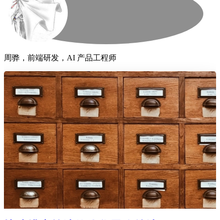
周骅，前端研发，AI 产品工程师