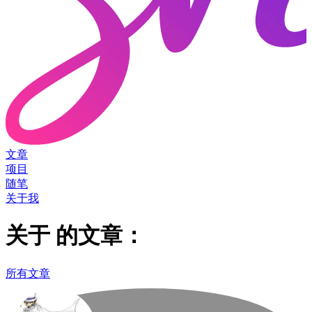
文章
项目
随笔
关于我
关于
的文章：
所有文章