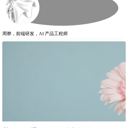
周骅，前端研发，AI 产品工程师