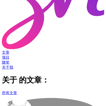
文章
项目
随笔
关于我
关于
的文章：
所有文章