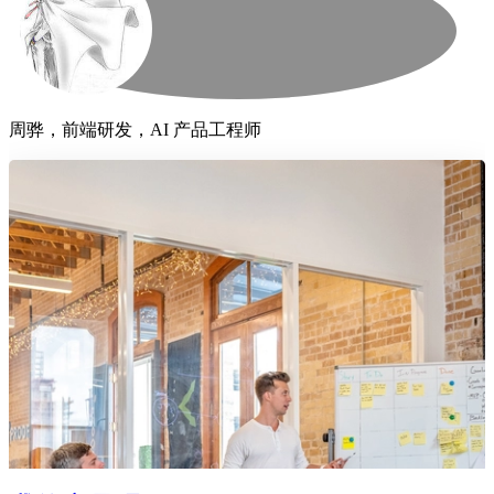
周骅，前端研发，AI 产品工程师