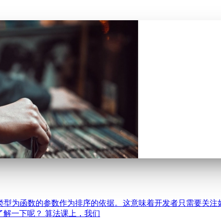
t，它接收一个类型为函数的参数作为排序的依据。这意味着开发者只需
入了解一下呢？ 算法课上，我们