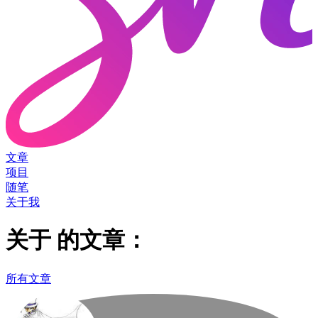
文章
项目
随笔
关于我
关于
的文章：
所有文章