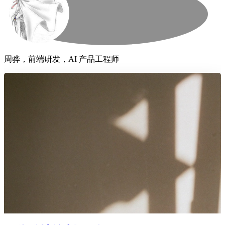
周骅，前端研发，AI 产品工程师