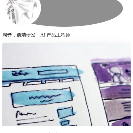
周骅，前端研发，AI 产品工程师