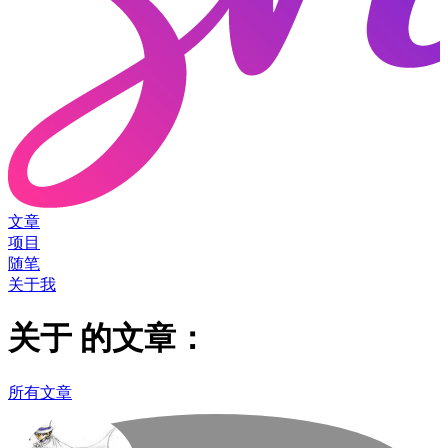
文章
项目
随笔
关于我
关于
的文章：
所有文章