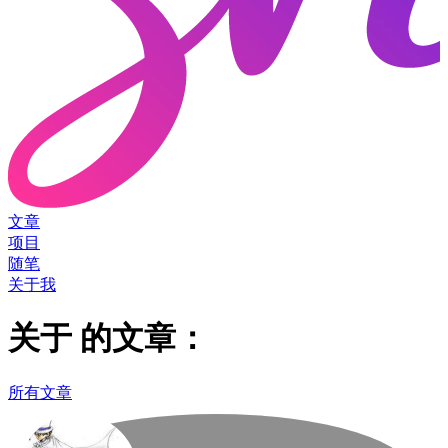
文章
项目
随笔
关于我
关于
的文章：
所有文章